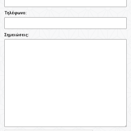
Τηλέφωνο:
Σημειώσεις: